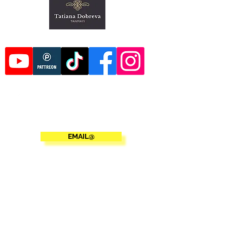
EMAIL@