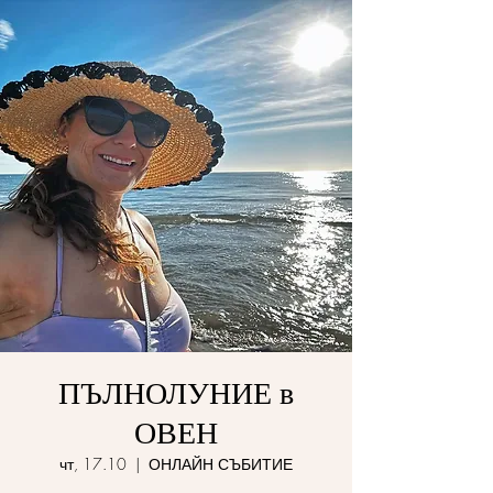
ПЪЛНОЛУНИЕ в
ОВЕН
чт, 17.10
  |  
ОНЛАЙН СЪБИТИЕ