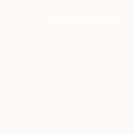
astro@tatianadobreva.com
НАЧАЛО
ЗА МЕН
УСЛУГИ