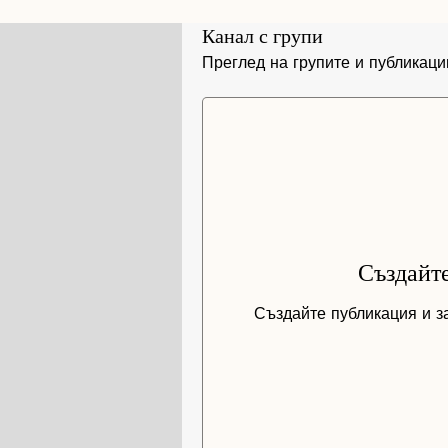
Канал с групи
Преглед на групите и публикаци
Създайт
Създайте публикация и за