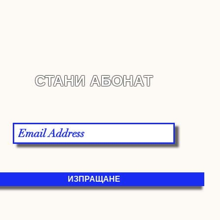
СТАНИ АБОНАТ
ИЗПРАЩАНЕ