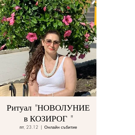
Ритуал "НОВОЛУНИЕ
в КОЗИРОГ "
пт, 23.12
  |  
Онлайн събитие