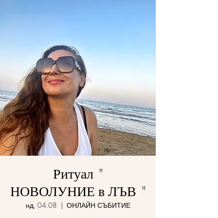
Ритуал "
НОВОЛУНИЕ в ЛЪВ "
нд, 04.08
  |  
ОНЛАЙН СЪБИТИЕ