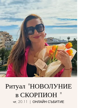
Ритуал "НОВОЛУНИЕ
в СКОРПИОН "
чт, 20.11
  |  
ОНЛАЙН СЪБИТИЕ